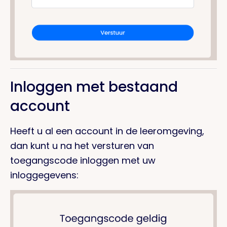
Inloggen met bestaand
account
Heeft u al een account in de leeromgeving,
dan kunt u na het versturen van
toegangscode inloggen met uw
inloggegevens: