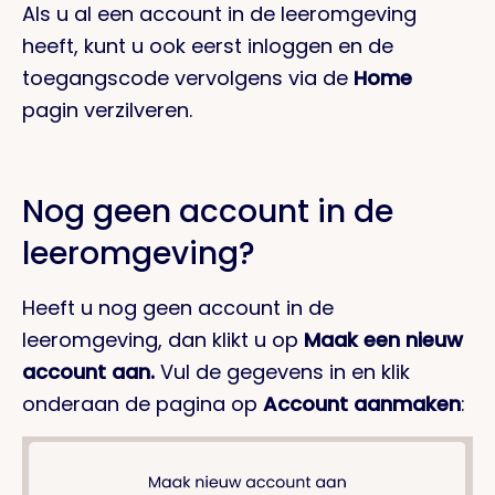
Als u al een account in de leeromgeving
heeft, kunt u ook eerst inloggen en de
toegangscode vervolgens via de
Home
pagin verzilveren.
Nog geen account in de
leeromgeving?
Heeft u nog geen account in de
leeromgeving, dan klikt u op
Maak een nieuw
account aan.
Vul de gegevens in en klik
onderaan de pagina op
Account aanmaken
: