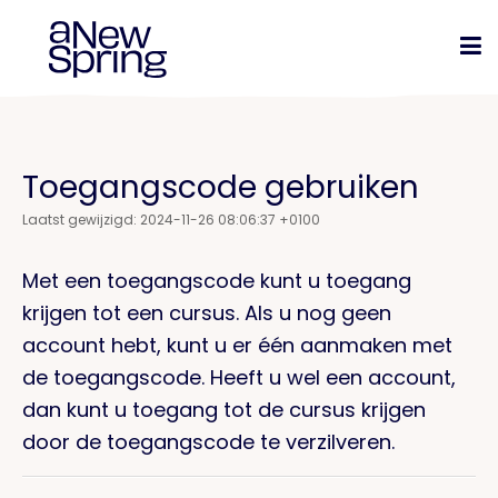
Toegangscode gebruiken
Laatst gewijzigd: 2024-11-26 08:06:37 +0100
Met een toegangscode kunt u toegang
krijgen tot een cursus. Als u nog geen
account hebt, kunt u er één aanmaken met
de toegangscode. Heeft u wel een account,
dan kunt u toegang tot de cursus krijgen
door de toegangscode te verzilveren.