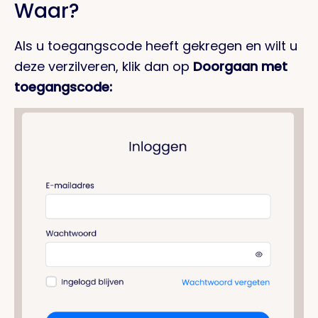
Waar?
Als u toegangscode heeft gekregen en wilt u
deze verzilveren, klik dan op
Doorgaan met
toegangscode: