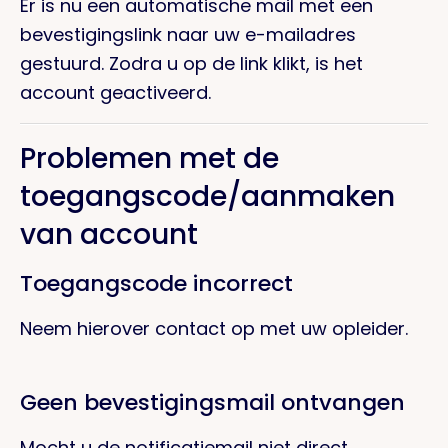
Er is nu een automatische mail met een
bevestigingslink naar uw e-mailadres
gestuurd. Zodra u op de link klikt, is het
account geactiveerd.
Problemen met de
toegangscode/aanmaken
van account
Toegangscode incorrect
Neem hierover contact op met uw opleider.
Geen bevestigingsmail ontvangen
Mocht u de notificatiemail niet direct