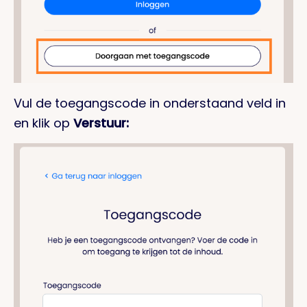
Vul de toegangscode in onderstaand veld in
en klik op
Verstuur: